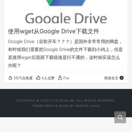
使用wget从Google Drive下载文件
Google Drive（谷歌开车？？？）是国外非常常用的网盘，
有时候我们需要把Google Drive的文件下载到小鸡上，但是
直接用wget后面跟下载链接是行不通的，这时候应该怎么
办呢？
3675点热度
4人点赞
Fox
阅读全文
COPYRIGHT © 2023 LITTLEFOX.ME. ALL RIGHTS RESERVED.
THEME
KRATOS
MADE BY
SEATON JIANG