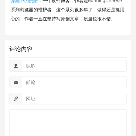
奔跑中的奶酪
：一个软件博客，作者是RunningCheese
系列浏览器的维护者，这个系列很多年了，做得还是挺用
心的，作者一直在坚持写原创文章，质量也很不错。
评论内容