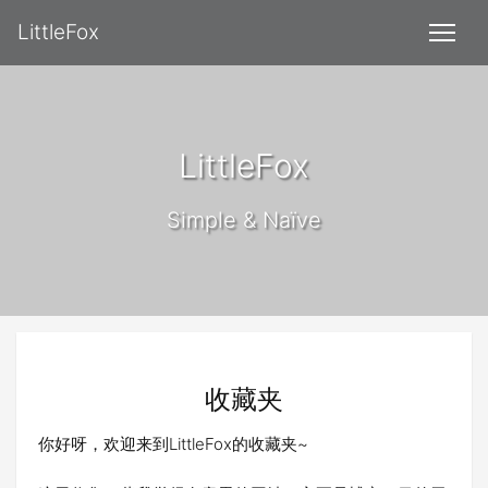
LittleFox
LittleFox
Simple & Naïve
收藏夹
你好呀，欢迎来到LittleFox的收藏夹~