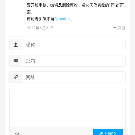
要开始审核、编辑及删除评论，请访问仪表盘的“评论”页
面。
评论者头像来自
Gravatar
。
2017年6月21日
回复