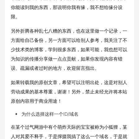
你能读到我的东西，那说明你我有缘，我不想给缘分设
限。
另外折腾各种乱七八糟的东西，也在这里做一个记录，一
方面给自己备份，另一方面可以给别人参考，我关注了不
少技术类的博客，学到很多东西，如果可能，我也想可以
为知识的传播分享做一点点贡献，如果你发现内容有错
误、疏漏或者过时的地方，欢迎留言指出。
如果转载我的原创文章，希望可以注明出处，这是对别人
劳动成果的基本尊重，谢谢！另外，禁止未经允许将本站
原创内容用于商业用途！
为什么选择这样一个ID/域名
在某个过气网游中有个萌炸天际的宝宝被称为小狐狸，某
人对其爱不释手，于是撺掇我搞了这么一个域名，于是就