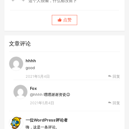
这个人很懒，什么都没留下
点赞
文章评论
hhhh
good
2021年5月4日
回复
Fox
@hhhh
嘿嘿谢谢资瓷😉
2021年5月4日
回复
一位WordPress评论者
嗨，这是一条评论。