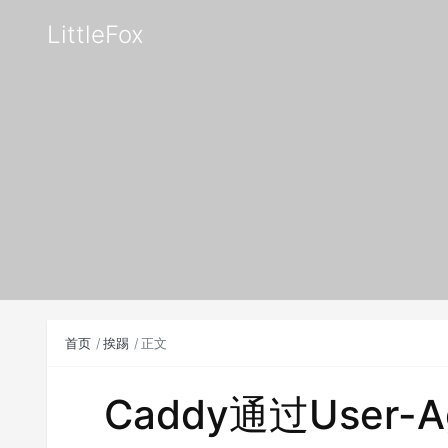
LittleFox
首页
挨踢
正文
Caddy通过User