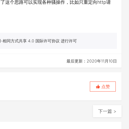
，有了这个思路可以实现各种骚操作，比如只重定向http请
相同方式共享 4.0 国际许可协议 进行许可
最后更新：2020年11月10日
点赞
下一篇 >