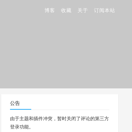
博客
收藏
关于
订阅本站
公告
由于主题和插件冲突，暂时关闭了评论的第三方
登录功能。