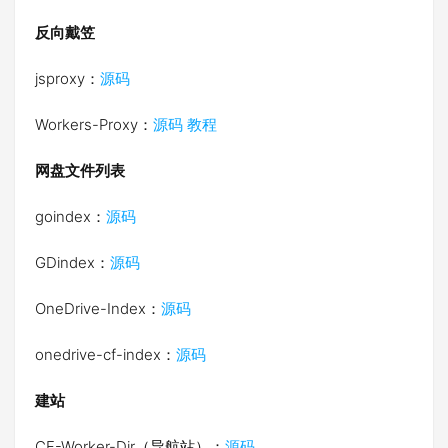
反向戴笠
jsproxy：
源码
Workers-Proxy：
源码
教程
网盘文件列表
goindex：
源码
GDindex：
源码
OneDrive-Index：
源码
onedrive-cf-index：
源码
建站
CF-Worker-Dir（导航站）：
源码