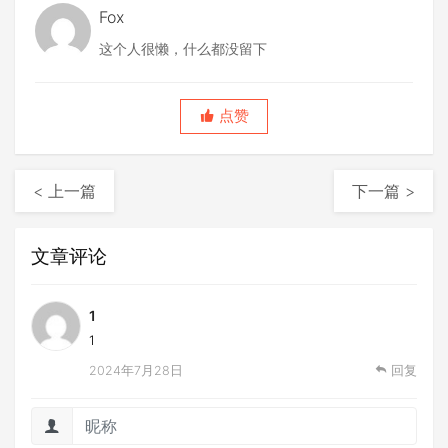
Fox
这个人很懒，什么都没留下
点赞
< 上一篇
下一篇 >
文章评论
1
1
2024年7月28日
回复