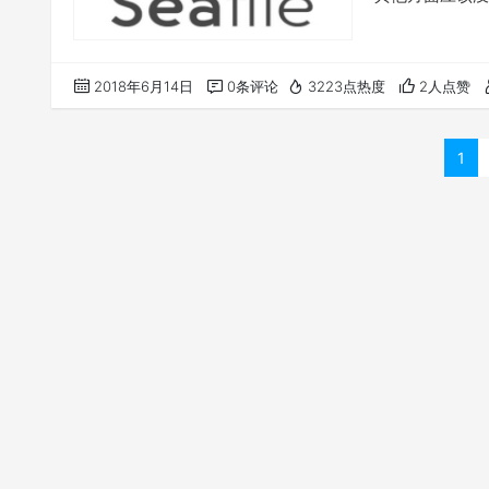
2018年6月14日
0条评论
3223点热度
2人点赞
1