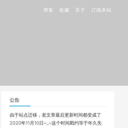
博客
收藏
关于
订阅本站
公告
由于站点迁移，老文章最后更新时间都变成了
2020年11月10日~_~这个时间戳约等于年久失