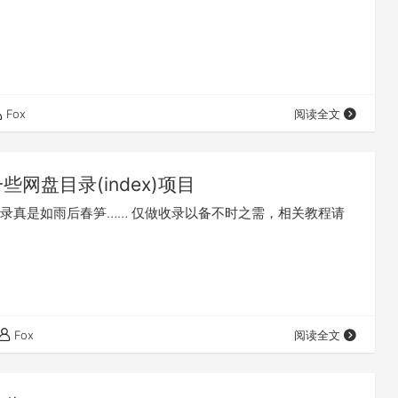
Fox
阅读全文
些网盘目录(index)项目
录真是如雨后春笋…… 仅做收录以备不时之需，相关教程请
Fox
阅读全文