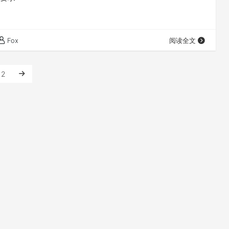
Fox
阅读全文
2