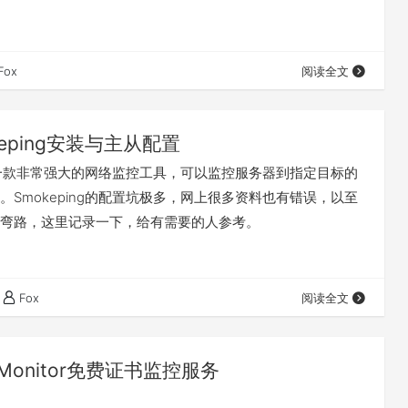
Fox
阅读全文
keping安装与主从配置
ng是一款非常强大的网络监控工具，可以监控服务器到指定目标的
。Smokeping的配置坑极多，网上很多资料也有错误，以至
弯路，这里记录一下，给有需要的人参考。
Fox
阅读全文
s Monitor免费证书监控服务